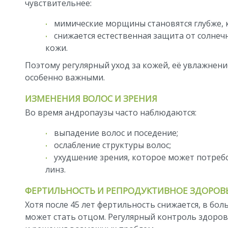
чувствительнее:
мимические морщины становятся глубже, 
снижается естественная защита от солнечн
кожи.
Поэтому регулярный уход за кожей, её увлажнени
особенно важными.
ИЗМЕНЕНИЯ ВОЛОС И ЗРЕНИЯ
Во время андропаузы часто наблюдаются:
выпадение волос и поседение;
ослабление структуры волос;
ухудшение зрения, которое может потре
линз.
ФЕРТИЛЬНОСТЬ И РЕПРОДУКТИВНОЕ ЗДОРО
Хотя после 45 лет фертильность снижается, в бо
может стать отцом. Регулярный контроль здоро