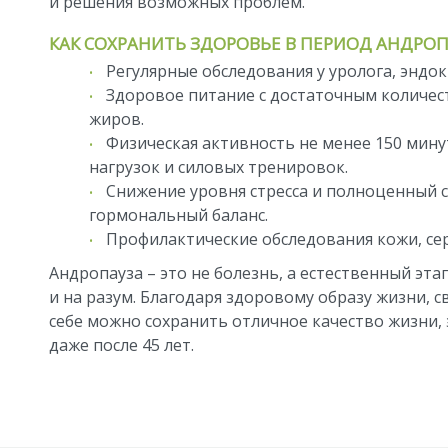
и решения возможных проблем.
КАК СОХРАНИТЬ ЗДОРОВЬЕ В ПЕРИОД АНДРО
Регулярные обследования у уролога, эндок
Здоровое питание с достаточным количес
жиров.
Физическая активность не менее 150 мину
нагрузок и силовых тренировок.
Снижение уровня стресса и полноценный 
гормональный баланс.
Профилактические обследования кожи, сер
Андропауза – это не болезнь, а естественный этап
и на разум. Благодаря здоровому образу жизни, 
себе можно сохранить отличное качество жизни
даже после 45 лет.