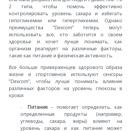
2 типа, чтобы помочь эффективно
контролировать уровень сахара и избегать
гипогликемии или гипергликемии. Однако
преимущества "Dexcom" теперь могут
использовать все, кто заботится о своем
здоровье и хочет лучше понимать, как
организм реагирует на различные факторы,
такие как питание и физическая активность.
Все больше приверженцев здорового образа
жизни и спортсменов используют сенсоры
"Dexcom", чтобы лучше понимать влияние
различных факторов на уровень глюкозы в
крови:
Питание
– помогает определить, как
определенные продукты (например,
углеводы, сахара, жиры) влияют на
уровень сахара и как питание может