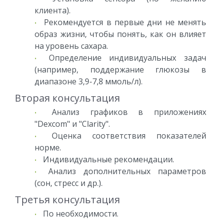
клиента).
Рекомендуется в первые дни не менять
образ жизни, чтобы понять, как он влияет
на уровень сахара.
Определение индивидуальных задач
(например, поддержание глюкозы в
диапазоне 3,9-7,8 ммоль/л).
Вторая консультация
Анализ графиков в приложениях
"Dexcom" и "Clarity".
Оценка соответствия показателей
норме.
Индивидуальные рекомендации.
Анализ дополнительных параметров
(сон, стресс и др.).
Третья консультация
По необходимости.