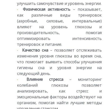
улучшить самочувствие и уровень энергии.
Физическая активность
– показывает,
как различные виды тренировок
(аэробные, силовые, интервальные)
влияют на уровень глюкозы и
производительность, помогая
оптимизировать интенсивность
тренировок и питание.
Качество сна
– позволяет отслеживать
изменения уровня глюкозы во время сна,
что помогает выявить способы улучшения
гигиены сна и уровня энергии на
следующий день.
Влияние стресса
– мониторинг
колебаний глюкозы позволяет
анализировать, как стресс и
эмоциональные факторы воздействуют на
организм, помогая найти лучшие методы
управления стрессом.