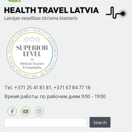
Tel.:
+371 25 41 81 81,
+371 67 84 77 18
Время работы: по рабочим дням 9:00 - 19:00
Search