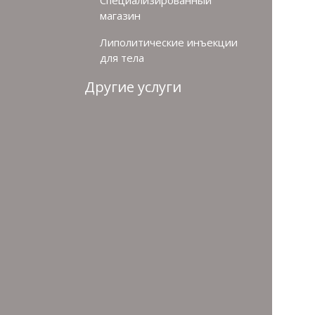
Специализированный
магазин
Липолитические инъекции
для тела
Другие услуги