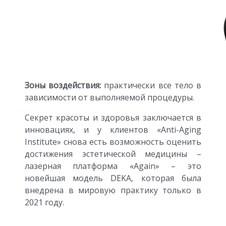
Зоны воздействия:
практически все тело в
зависимости от выполняемой процедуры.
Секрет красоты и здоровья заключается в
инновациях, и у клиентов «Anti-Aging
Institute» снова есть возможность оценить
достижения эстетической медицины –
лазерная платформа «Again» – это
новейшая модель DEKA, которая была
внедрена в мировую практику только в
2021 году.