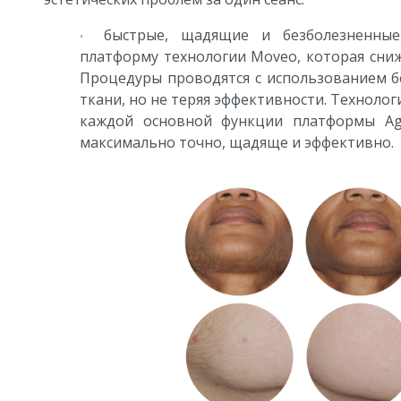
быстрые, щадящие и безболезненные
платформу технологии Moveo, которая сниж
Процедуры проводятся с использованием б
ткани, но не теряя эффективности. Техноло
каждой основной функции платформы Ag
максимально точно, щадяще и эффективно.