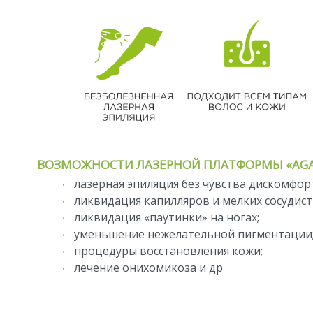
ВОЗМОЖНОСТИ ЛАЗЕРНОЙ ПЛАТФОРМЫ «AGA
лазерная эпиляция без чувства дискомфор
ликвидация капилляров и мелких сосудис
ликвидация «паутинки» на ногах;
уменьшение нежелательной пигментации
процедуры восстановления кожи;
лечение онихомикоза и др