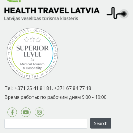
Tel.:
+371 25 41 81 81,
+371 67 84 77 18
Время работы: по рабочим дням 9:00 - 19:00
Search