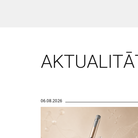
AKTUALITĀ
06.08.2026
Attēls