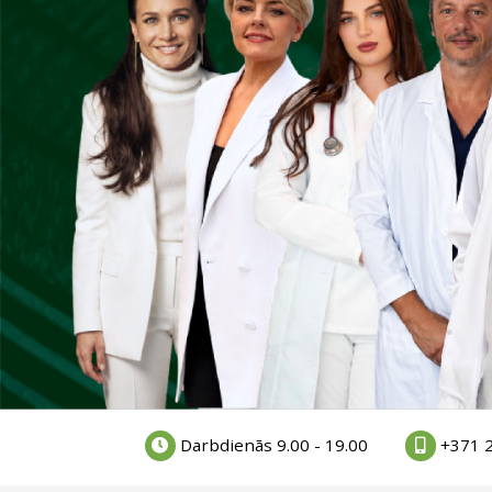
Darbdienās 9.00 - 19.00
+371 2