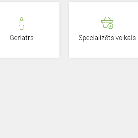
Geriatrs
Specializēts veikals